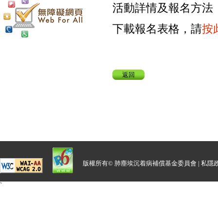
活動詳情及報名方法
下載報名表格，請
按
返回
版權所有© 肺塵埃沉着病補償基金委員會 |
私隱
`