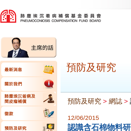
預防及研究
預防及研究
>
網誌
>
12/06/2015
認識含石棉物料研