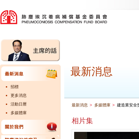
最新消息
招標
更多消息
活動日曆
最新消息
>
多媒體庫
>
建造業安全獎勵
多媒體庫
相片集