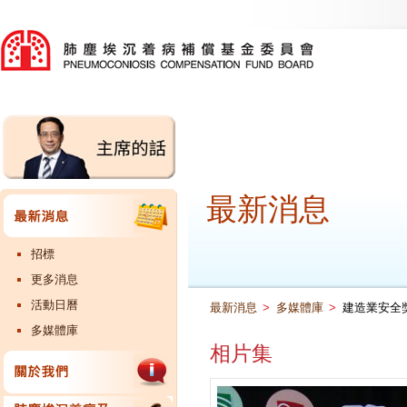
最新消息
招標
更多消息
活動日曆
最新消息
>
多媒體庫
>
建造業安全獎勵
多媒體庫
相片集