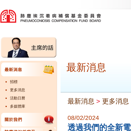
最新消息
招標
更多消息
活動日曆
最新消息
>
更多消息
多媒體庫
08/02/2024
透過我們的全新電